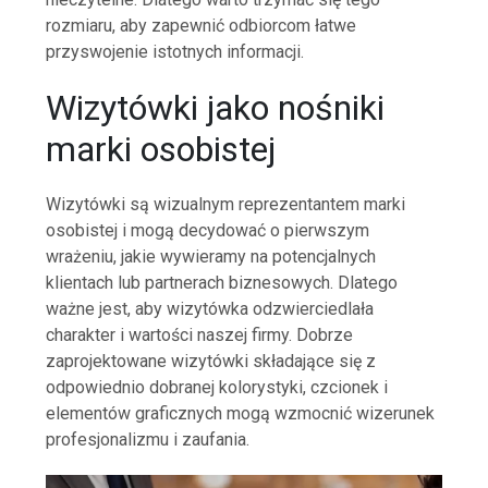
rozmiaru, aby zapewnić odbiorcom łatwe
przyswojenie istotnych informacji.
Wizytówki jako nośniki
marki osobistej
Wizytówki są wizualnym reprezentantem marki
osobistej i mogą decydować o pierwszym
wrażeniu, jakie wywieramy na potencjalnych
klientach lub partnerach biznesowych. Dlatego
ważne jest, aby wizytówka odzwierciedlała
charakter i wartości naszej firmy. Dobrze
zaprojektowane wizytówki składające się z
odpowiednio dobranej kolorystyki, czcionek i
elementów graficznych mogą wzmocnić wizerunek
profesjonalizmu i zaufania.