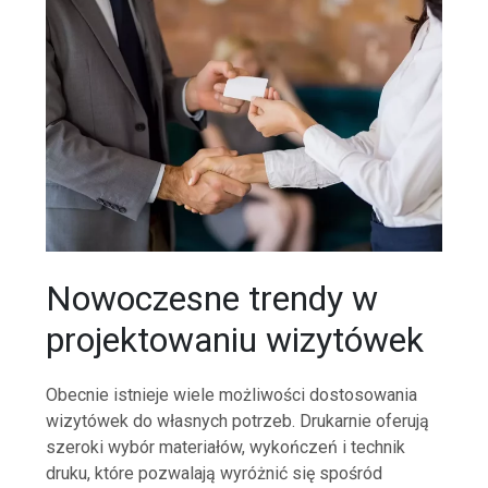
Nowoczesne trendy w
projektowaniu wizytówek
Obecnie istnieje wiele możliwości dostosowania
wizytówek do własnych potrzeb. Drukarnie oferują
szeroki wybór materiałów, wykończeń i technik
druku, które pozwalają wyróżnić się spośród