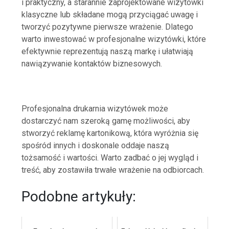
i praktyczny, a starannie zaprojektowane wizytówki
klasyczne lub składane mogą przyciągać uwagę i
tworzyć pozytywne pierwsze wrażenie. Dlatego
warto inwestować w profesjonalne wizytówki, które
efektywnie reprezentują naszą markę i ułatwiają
nawiązywanie kontaktów biznesowych.
Profesjonalna drukarnia wizytówek może
dostarczyć nam szeroką gamę możliwości, aby
stworzyć reklamę kartonikową, która wyróżnia się
spośród innych i doskonale oddaje naszą
tożsamość i wartości. Warto zadbać o jej wygląd i
treść, aby zostawiła trwałe wrażenie na odbiorcach.
Podobne artykuły: