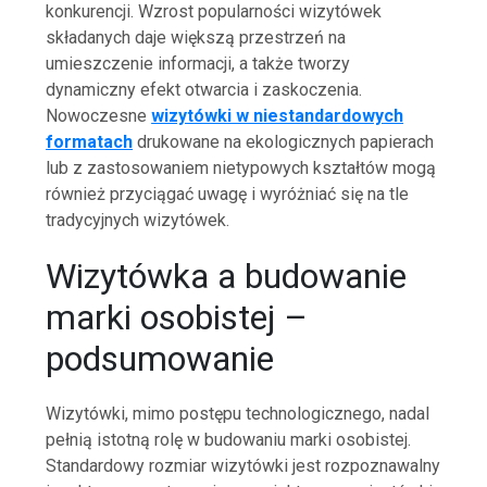
konkurencji. Wzrost popularności wizytówek
składanych daje większą przestrzeń na
umieszczenie informacji, a także tworzy
dynamiczny efekt otwarcia i zaskoczenia.
Nowoczesne
wizytówki w niestandardowych
formatach
drukowane na ekologicznych papierach
lub z zastosowaniem nietypowych kształtów mogą
również przyciągać uwagę i wyróżniać się na tle
tradycyjnych wizytówek.
Wizytówka a budowanie
marki osobistej –
podsumowanie
Wizytówki, mimo postępu technologicznego, nadal
pełnią istotną rolę w budowaniu marki osobistej.
Standardowy rozmiar wizytówki jest rozpoznawalny