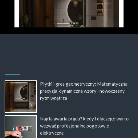
Płytki i gres geometryczny: Matematyczna
precyzja, dynamiczne wzory i nowoczesny
rytm wnętrza
Nagła awaria prądu? kiedy i dlaczego warto
wezwać profesjonalne pogotowie
elektryczne