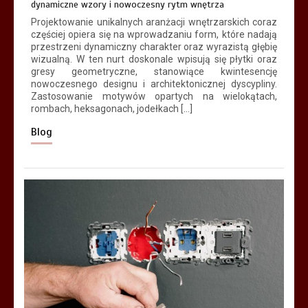
dynamiczne wzory i nowoczesny rytm wnętrza
Projektowanie unikalnych aranżacji wnętrzarskich coraz
częściej opiera się na wprowadzaniu form, które nadają
przestrzeni dynamiczny charakter oraz wyrazistą głębię
wizualną. W ten nurt doskonale wpisują się płytki oraz
gresy geometryczne, stanowiące kwintesencję
nowoczesnego designu i architektonicznej dyscypliny.
Zastosowanie motywów opartych na wielokątach,
rombach, heksagonach, jodełkach […]
Blog