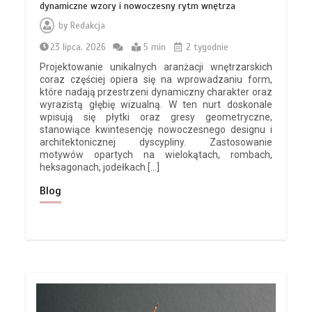
dynamiczne wzory i nowoczesny rytm wnętrza
by
Redakcja
23 lipca, 2026
5 min
2 tygodnie
Projektowanie unikalnych aranżacji wnętrzarskich
coraz częściej opiera się na wprowadzaniu form,
które nadają przestrzeni dynamiczny charakter oraz
wyrazistą głębię wizualną. W ten nurt doskonale
wpisują się płytki oraz gresy geometryczne,
stanowiące kwintesencję nowoczesnego designu i
architektonicznej dyscypliny. Zastosowanie
motywów opartych na wielokątach, rombach,
heksagonach, jodełkach […]
Blog