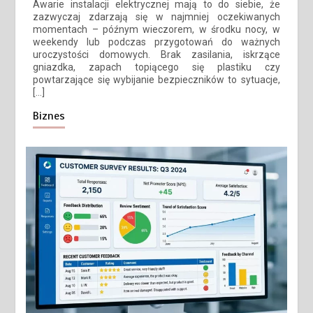
Awarie instalacji elektrycznej mają to do siebie, że
zazwyczaj zdarzają się w najmniej oczekiwanych
momentach – późnym wieczorem, w środku nocy, w
weekendy lub podczas przygotowań do ważnych
uroczystości domowych. Brak zasilania, iskrzące
gniazdka, zapach topiącego się plastiku czy
powtarzające się wybijanie bezpieczników to sytuacje,
[…]
Biznes