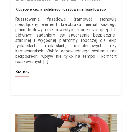
Kluczowe cechy solidnego rusztowania fasadowego
Rusztowania fasadowe (ramowe) stanowią
nieodłączny element krajobrazu niemal każdego
placu budowy oraz inwestycji modernizacyjnej. Ich
głównym zadaniem jest stworzenie bezpiecznej,
stabilnej i wygodnej platformy roboczej dla ekip
tynkarskich, malarskich, ociepleniowych czy
kamieniarskich. Wybór odpowiedniego systemu ma
bezpośredni wpływ nie tylko na tempo i komfort
realizowanych […]
Biznes