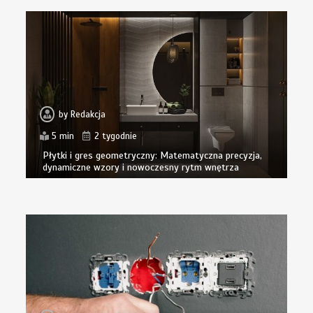
by
Redakcja
5 min
2 tygodnie
Płytki i gres geometryczny: Matematyczna precyzja,
dynamiczne wzory i nowoczesny rytm wnętrza