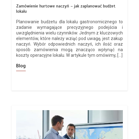
Zamówienie hurtowe naczyń – jak zaplanować budżet
lokalu
Planowanie budżetu dla lokalu gastronomicznego to
zadanie wymagające precyzyjnego podejścia i
uwzględnienia wielu czynników. Jednym z kluczowych
elementów, które należy wziąć pod uwagę, jest zakup
naczyń. Wybór odpowiednich naczyń, ich ilość oraz
sposób zamówienia mogą znacząco wpłynąć na
koszty operacyjne lokalu. W artykule tym omówimy, […]
Blog