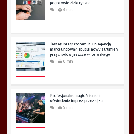
pogotowie elektryczne
3 min
Jesteś integratorem it lub agencją
marketingową? zbuduj nowy strumień
przychodów jeszcze w te wakacje
8 min
Profesjonalne nagłośnienie i
oświetlenie imprez przez dj-a
5 min