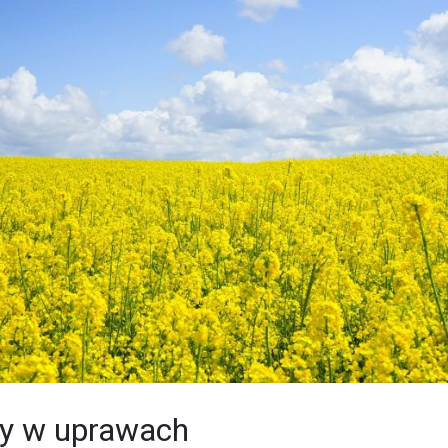
y w uprawach