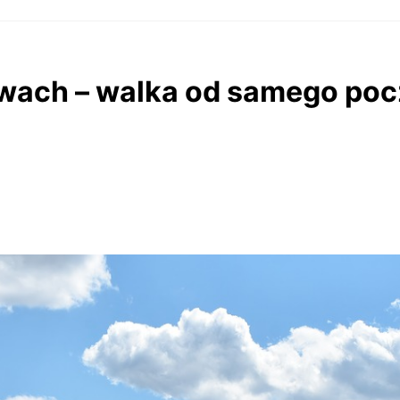
wach – walka od samego poc