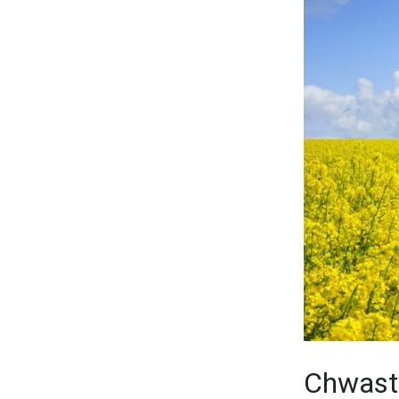
Chwast