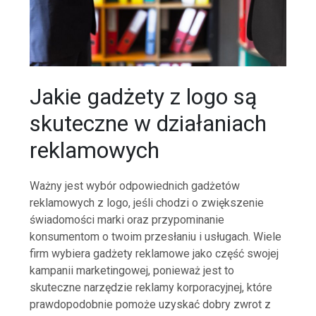
Jakie gadżety z logo są
skuteczne w działaniach
reklamowych
Ważny jest wybór odpowiednich gadżetów
reklamowych z logo, jeśli chodzi o zwiększenie
świadomości marki oraz przypominanie
konsumentom o twoim przesłaniu i usługach. Wiele
firm wybiera gadżety reklamowe jako część swojej
kampanii marketingowej, ponieważ jest to
skuteczne narzędzie reklamy korporacyjnej, które
prawdopodobnie pomoże uzyskać dobry zwrot z