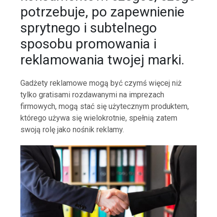
potrzebuje, po zapewnienie
sprytnego i subtelnego
sposobu promowania i
reklamowania twojej marki.
Gadżety reklamowe mogą być czymś więcej niż
tylko gratisami rozdawanymi na imprezach
firmowych, mogą stać się użytecznym produktem,
którego używa się wielokrotnie, spełnią zatem
swoją rolę jako nośnik reklamy.