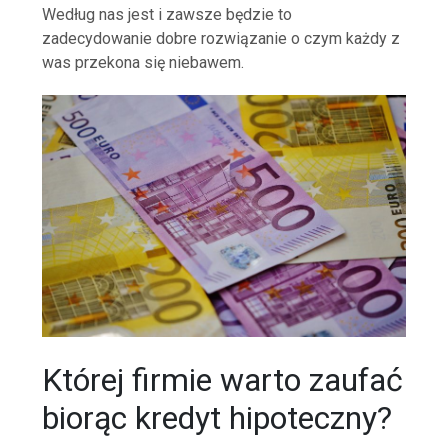
Według nas jest i zawsze będzie to
zadecydowanie dobre rozwiązanie o czym każdy z
was przekona się niebawem.
Której firmie warto zaufać
biorąc kredyt hipoteczny?