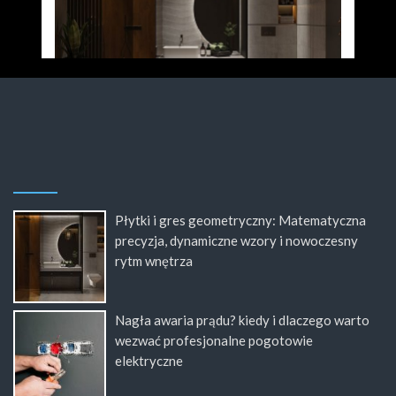
Płytki i gres geometryczny: Matematyczna
precyzja, dynamiczne wzory i nowoczesny
rytm wnętrza
Nagła awaria prądu? kiedy i dlaczego warto
wezwać profesjonalne pogotowie
elektryczne