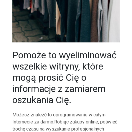
Pomoże to wyeliminować
wszelkie witryny, które
mogą prosić Cię o
informacje z zamiarem
oszukania Cię.
Możesz znaleźć to oprogramowanie w całym
Internecie za darmo.Robiąc zakupy online, poświęć
trochę czasu na wyszukanie profesjonalnych