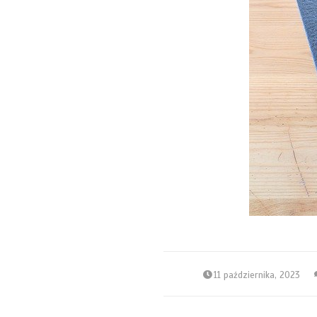
11 października, 2023