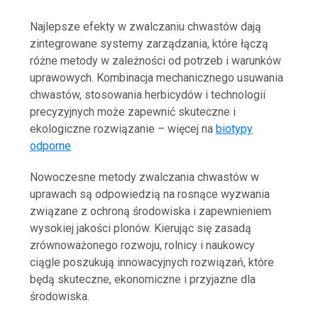
Najlepsze efekty w zwalczaniu chwastów dają
zintegrowane systemy zarządzania, które łączą
różne metody w zależności od potrzeb i warunków
uprawowych. Kombinacja mechanicznego usuwania
chwastów, stosowania herbicydów i technologii
precyzyjnych może zapewnić skuteczne i
ekologiczne rozwiązanie – więcej na
biotypy
odporne
Nowoczesne metody zwalczania chwastów w
uprawach są odpowiedzią na rosnące wyzwania
związane z ochroną środowiska i zapewnieniem
wysokiej jakości plonów. Kierując się zasadą
zrównoważonego rozwoju, rolnicy i naukowcy
ciągle poszukują innowacyjnych rozwiązań, które
będą skuteczne, ekonomiczne i przyjazne dla
środowiska.