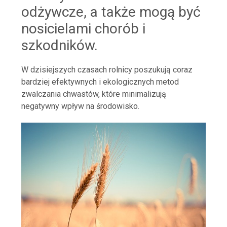
odżywcze, a także mogą być
nosicielami chorób i
szkodników.
W dzisiejszych czasach rolnicy poszukują coraz
bardziej efektywnych i ekologicznych metod
zwalczania chwastów, które minimalizują
negatywny wpływ na środowisko.