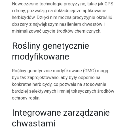
Nowoczesne technologie precyzyjne, takie jak GPS
i drony, pozwalają na dokładniejsze aplikowanie
herbicydów. Dzięki nim można precyzyjnie określić
obszary z największym nasileniem chwastów i
minimalizować użycie środków chemicznych.
Rośliny genetycznie
modyfikowane
Rośliny genetycznie modyfikowane (GMO) mogą
być tak zaprojektowane, aby były odporne na
konkretne herbicydy, co pozwala na stosowanie
bardziej selektywnych i mniej toksycznych środków
ochrony roślin.
Integrowane zarządzanie
chwastami