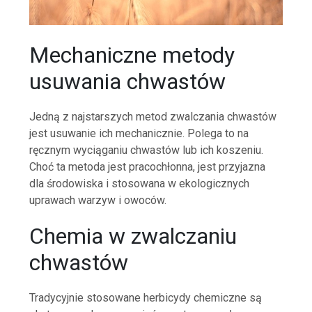
Mechaniczne metody
usuwania chwastów
Jedną z najstarszych metod zwalczania chwastów
jest usuwanie ich mechanicznie. Polega to na
ręcznym wyciąganiu chwastów lub ich koszeniu.
Choć ta metoda jest pracochłonna, jest przyjazna
dla środowiska i stosowana w ekologicznych
uprawach warzyw i owoców.
Chemia w zwalczaniu
chwastów
Tradycyjnie stosowane herbicydy chemiczne są