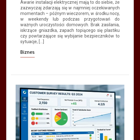
Awarie instalacji elektrycznej mają to do siebie, że
zazwyczaj zdarzają się w najmniej oczekiwanych
momentach – późnym wieczorem, w środku nocy,
w weekendy lub podczas przygotowań do
ważnych uroczystości domowych. Brak zasilania,
iskrzące gniazdka, zapach topiącego się plastiku
czy powtarzające się wybijanie bezpieczników to
sytuacje, […]
Biznes