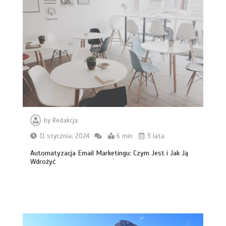
by
Redakcja
11 stycznia, 2024
6 min
3 lata
Automatyzacja Email Marketingu: Czym Jest i Jak Ją
Wdrożyć