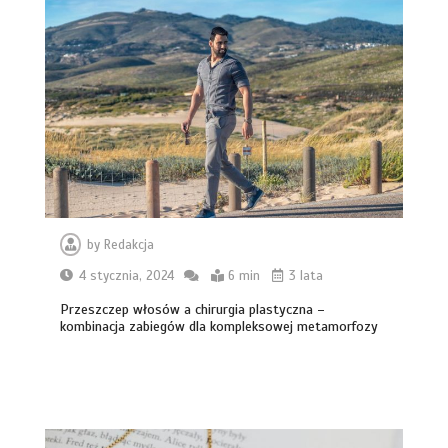
by
Redakcja
4 stycznia, 2024
6 min
3 lata
Przeszczep włosów a chirurgia plastyczna –
kombinacja zabiegów dla kompleksowej metamorfozy