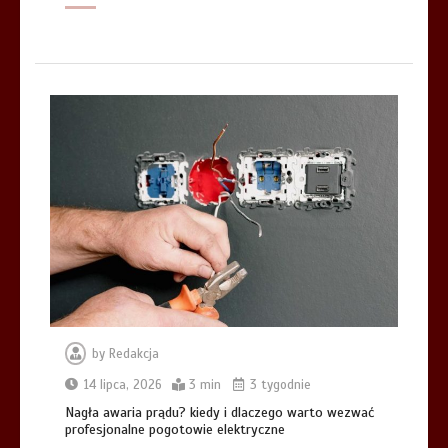
by
Redakcja
14 lipca, 2026
3 min
3 tygodnie
Nagła awaria prądu? kiedy i dlaczego warto wezwać
profesjonalne pogotowie elektryczne