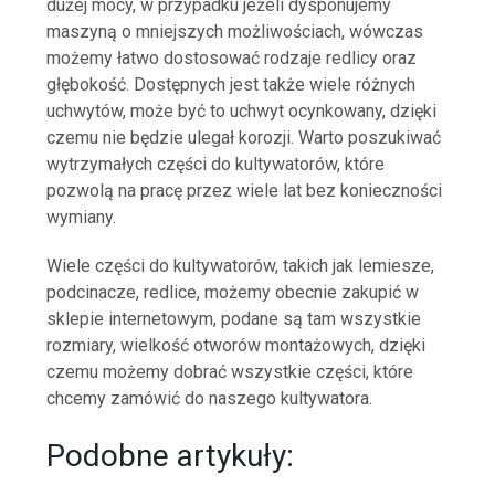
dużej mocy, w przypadku jeżeli dysponujemy
maszyną o mniejszych możliwościach, wówczas
możemy łatwo dostosować rodzaje redlicy oraz
głębokość. Dostępnych jest także wiele różnych
uchwytów, może być to uchwyt ocynkowany, dzięki
czemu nie będzie ulegał korozji. Warto poszukiwać
wytrzymałych części do kultywatorów, które
pozwolą na pracę przez wiele lat bez konieczności
wymiany.
Wiele części do kultywatorów, takich jak lemiesze,
podcinacze, redlice, możemy obecnie zakupić w
sklepie internetowym, podane są tam wszystkie
rozmiary, wielkość otworów montażowych, dzięki
czemu możemy dobrać wszystkie części, które
chcemy zamówić do naszego kultywatora.
Podobne artykuły: