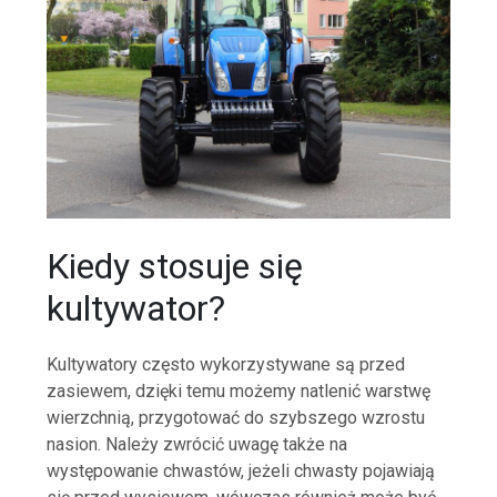
Kiedy stosuje się
kultywator?
Kultywatory często wykorzystywane są przed
zasiewem, dzięki temu możemy natlenić warstwę
wierzchnią, przygotować do szybszego wzrostu
nasion. Należy zwrócić uwagę także na
występowanie chwastów, jeżeli chwasty pojawiają