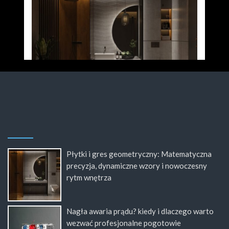
Płytki i gres geometryczny: Matematyczna
precyzja, dynamiczne wzory i nowoczesny
rytm wnętrza
Nagła awaria prądu? kiedy i dlaczego warto
wezwać profesjonalne pogotowie